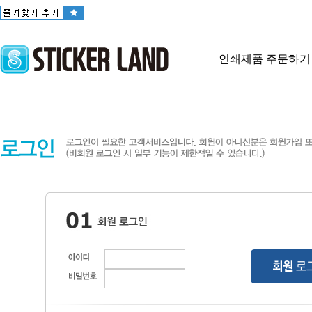
인쇄제품 주문하기