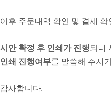
이후 주문내역 확인 및 결제 확
시안 확정 후 인쇄가 진행
되니 
인쇄 진행여부
를 말씀해 주시기
감사합니다.