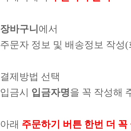
장바구니
에서
주문자 정보 및 배송정보 작성
결제방법 선택
입금시
입금자명
을 꼭 작성해 
아래
주문하기 버튼 한번 더 꼭