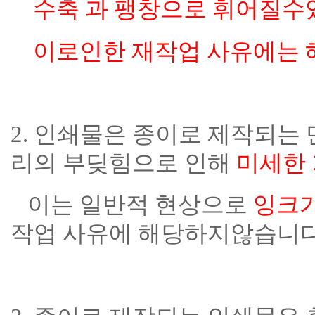
수축 과 팽창으로 휘어질수
이로인한 재작업 사유에는
2. 인쇄물은 종이로 제작되는 
리의 부딪힘으로 인해
미세한 
이는 일반적 현상으로
잉크가
작업 사유에 해당하지않습니다