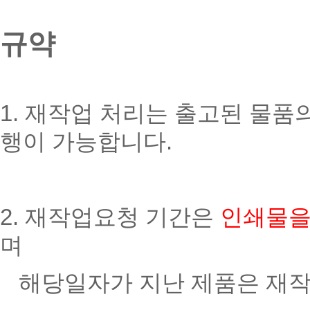
규약
1. 재작업 처리는 출고된 물품
행이 가능합니다.
2. 재작업요청 기간은
인쇄물을
며
해당일자가 지난 제품은 재작