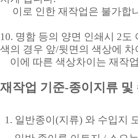
이로 인한 재작업은 불가합니
10. 명함 등의 양면 인쇄시 2
색의 경우 앞/뒷면의 색상에 차
이에 따른 색상차이는 재작업
재작업 기준-종이지류 및
1. 일반종이(지류) 와 수입지