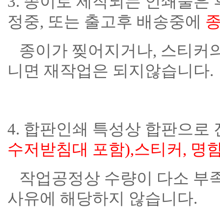
3. 종이로 제작되는 인쇄물은
정중, 또는 출고후 배송중에
종
종이가 찢어지거나, 스티커의
니면 재작업은 되지않습니다.
4. 합판인쇄 특성상 합판으로
수저받침대 포함),스티커, 명
작업공정상 수량이 다소 부족
사유에 해당하지 않습니다.