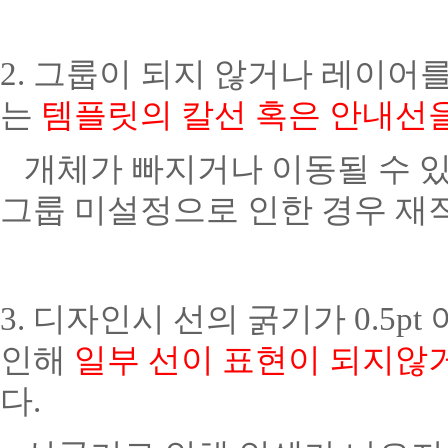
2. 그룹이 되지 않거나 레이어
는
템플릿의 칼선 혹은 안내선
개체가 빠지거나 이동될 수 있
그룹 미설정으로 인한 경우 재
3. 디자인시 선의 굵기가 0.5
인해
일부 선이 표현이 되지않
다.