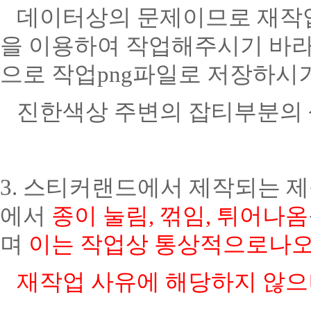
데이터상의 문제이므로 재작업
을 이용하여 작업해주시기 바라
으로 작업png파일로 저장하시
진한색상 주변의 잡티부분의 
3. 스티커랜드에서 제작되는 
에서
종이 눌림, 꺾임, 튀어나옴
며
이는 작업상 통상적으로나오
재작업 사유에 해당하지 않으