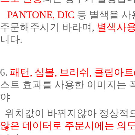
PANTONE, DIC
등 별색을 사
주문해주시기 바라며,
별색사용
니다.
6.
패턴, 심볼, 브러쉬, 클립아
스트 효과를 사용한 이미지는 
야
위치값이 바뀌지않아 정상적으
않은 데이터로 주문시에는 의도