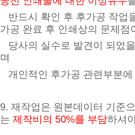
공전 인쇄물에 대한 이상유무
반드시 확인 후 후가공 작업을
가공 완료 후 인쇄상의 문제점
당사의 실수로 발견이 되었을
며
개인적인 후가공 관련부분에 
9. 재작업은 원본데이터 기준
는
제작비의 50%를 부담
하셔야