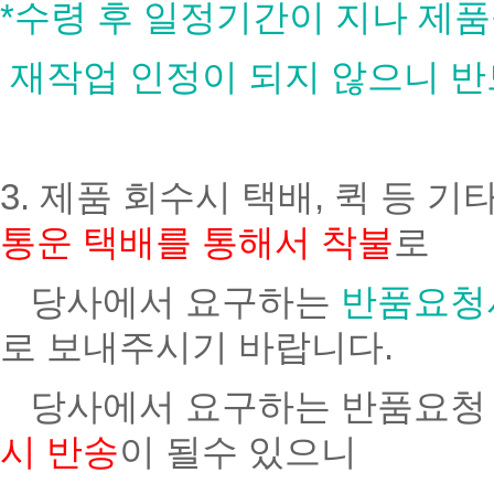
*수령 후 일정기간이 지나 제
재작업 인정이 되지 않으니 반
3. 제품 회수시 택배, 퀵 등
통운 택배를 통해서 착불
로
당사에서 요구하는
반품요청
로 보내주시기 바랍니다.
당사에서 요구하는 반품요청
시 반송
이 될수 있으니