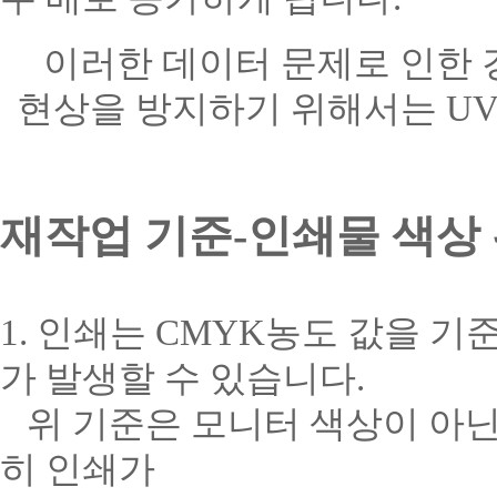
이러한 데이터 문제로 인한 
현상을 방지하기 위해서는 U
재작업 기준-인쇄물 색상
1. 인쇄는 CMYK농도 값을 
가 발생할 수 있습니다.
위 기준은 모니터 색상이 아닌
히 인쇄가