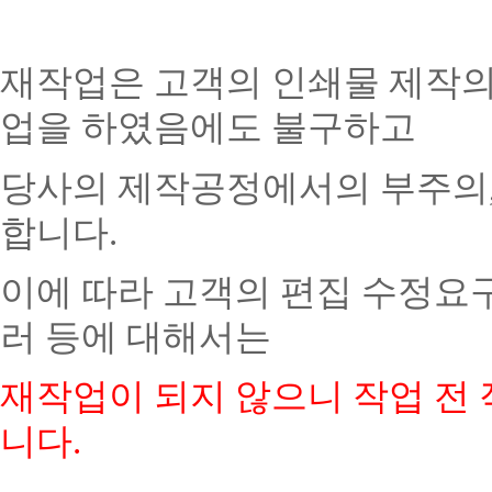
재작업은 고객의 인쇄물 제작의
업을 하였음에도 불구하고
당사의 제작공정에서의 부주의,
합니다.
이에 따라 고객의 편집 수정요구
러 등에 대해서는
재작업이 되지 않으니 작업 전
니다.