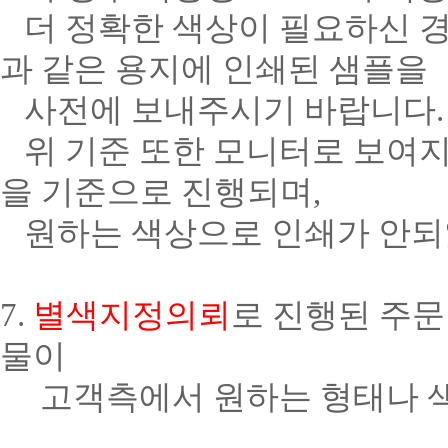
더 정확한 색상이 필요하신 경
과 같은 용지에 인쇄된 샘플을
사전에 보내주시기 바랍니다.
위 기준 또한 모니터로 보여지
을 기준으로 진행되며,
원하는 색상으로 인쇄가 안되
7.
별색지정의뢰
로 진행된 주문
물이
고객측에서 원하는 형태나 색