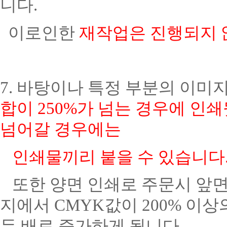
니다.
이로인한
재작업은 진행되지 
7.
바탕이나 특정 부분의 이미지
합이 250%가 넘는 경우에 인쇄
넘어갈 경우에는
인쇄물끼리 붙을 수 있습니다
또한 양면 인쇄로 주문시 앞면
지에서 CMYK값이 200% 이
두 배로 증가하게 됩니다.