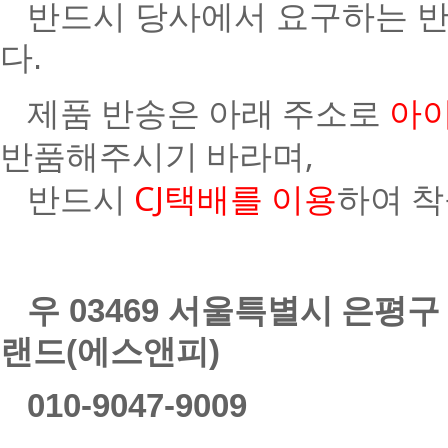
반드시 당사에서 요구하는 반
다.
제품 반송은 아래 주소로
아이
반품해주시기 바라며,
반드시
CJ택배를 이용
하여 
우 03469
서울특별시 은평구 응
랜드(에스앤피)
010-9047-9009