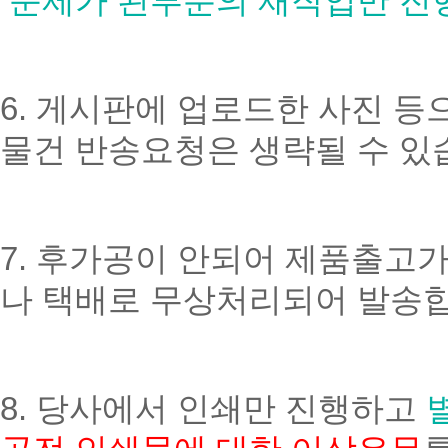
문제가 된부분의 재작업만 진
6. 게시판에 업로드한 사진 
물건 반송요청은 생략될 수 있
7. 후가공이 안되어 제품출고
나 택배로 무상처리되어 발송합
8. 당사에서 인쇄만 진행하고