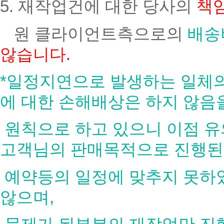
5. 재작업건에 대한 당사의
책
원 클라이언트측으로의
배송
않습니다.
*일정지연으로 발생하는 일체의 
에 대한 손해배상은 하지 않음
원칙으로 하고 있으니 이점 유
고객님의 판매목적으로 진행
예약등의 일정에 맞추지 못하
않으며,