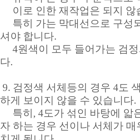
이로 인한 재작업은 되지 않
특히 가는 막대선으로 구성되는
셔야 합니다.
4원색이 모두 들어가는 검정의
다.
9. 검정색 서체등의 경우 4도
하게 보이지 않을 수 있습니다.
특히, 4도가 섞인 바탕에 앏
자 하는 경우 선이나 서체가 매
치게 됩니다.