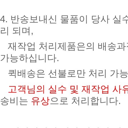
4. 반송보내신 물품이 당사 
리 되며,
재작업 처리제품은의 배송과정
가능하십니다.
퀵배송은 선불로만 처리 가능
고객님의 실수 및 재작업 사
송비는
유상
으로 처리합니다.