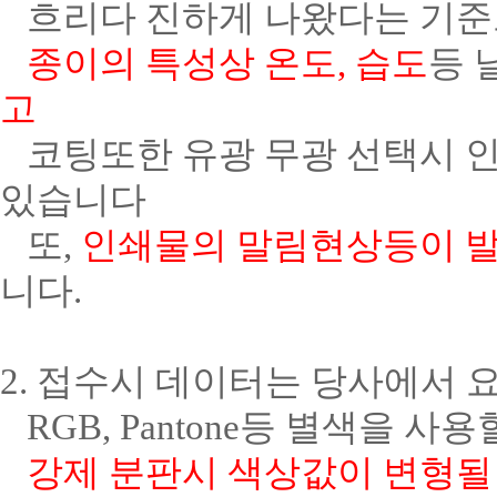
흐리다 진하게 나왔다는 기준
종이의 특성상 온도, 습도
등 
고
코팅또한 유광 무광 선택시 인
있습니다
또,
인쇄물의 말림현상등이 발
니다.
2. 접수시 데이터는 당사에서
RGB, Pantone등 별색을 
강제 분판시 색상값이 변형될