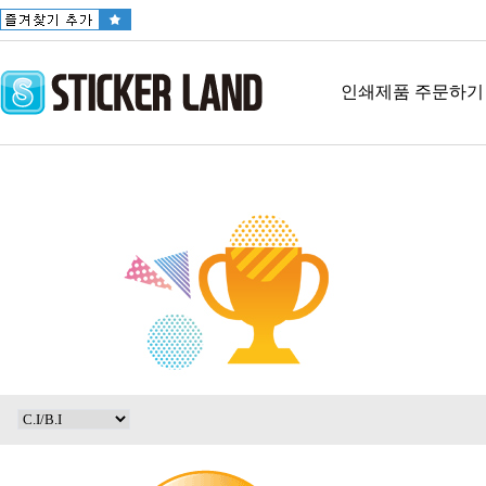
인쇄제품 주문하기