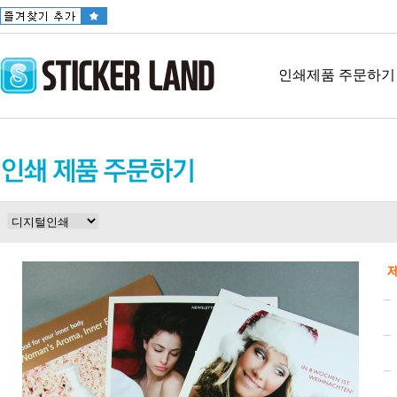
인쇄제품 주문하기